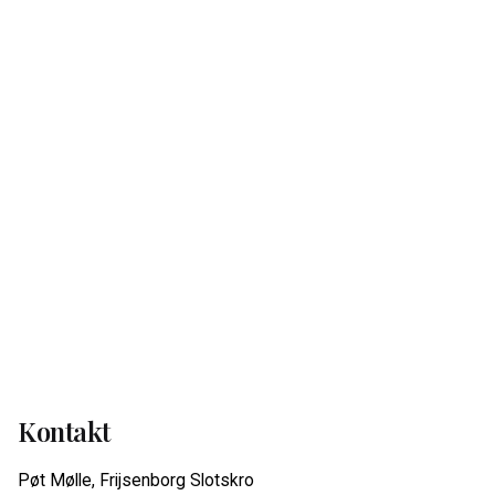
Kontakt
Pøt Mølle, Frijsenborg Slotskro