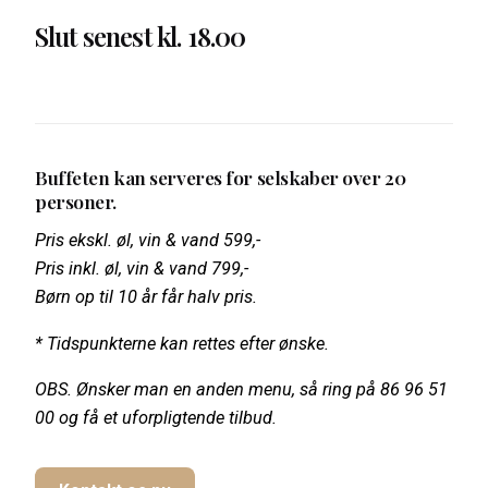
Slut senest kl. 18.00
Buffeten kan serveres for selskaber over 20
personer.
Pris ekskl. øl, vin & vand 599,-
Pris inkl. øl, vin & vand 799,-
Børn op til 10 år får halv pris.
* Tidspunkterne kan rettes efter ønske.
OBS. Ønsker man en anden menu, så ring på 86 96 51
00 og få et uforpligtende tilbud.